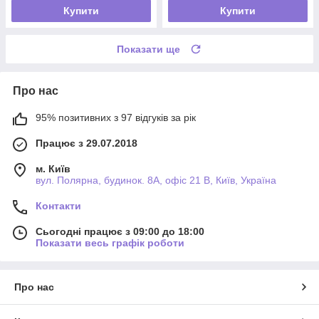
Купити
Купити
Показати ще
Про нас
95% позитивних з 97 відгуків за рік
Працює з 29.07.2018
м. Київ
вул. Полярна, будинок. 8А, офіс 21 В, Київ, Україна
Контакти
Сьогодні працює з 09:00 до 18:00
Показати весь графік роботи
Про нас