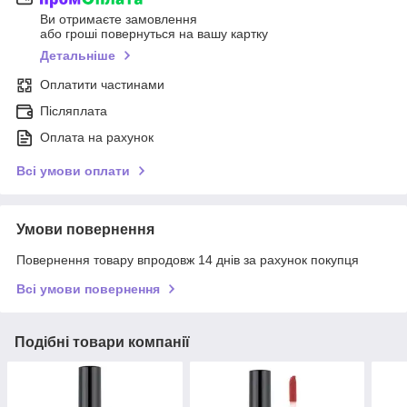
Ви отримаєте замовлення
або гроші повернуться на вашу картку
Детальніше
Оплатити частинами
Післяплата
Оплата на рахунок
Всі умови оплати
Умови повернення
Повернення товару впродовж 14 днів за рахунок покупця
Всі умови повернення
Подібні товари компанії