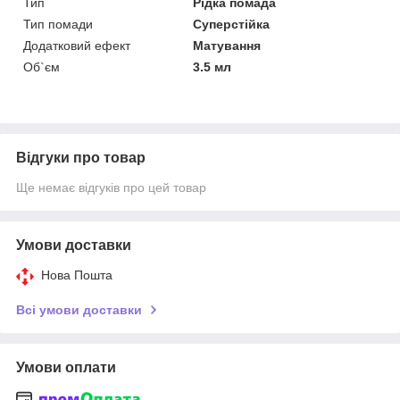
Тип
Рідка помада
Тип помади
Суперстійка
Додатковий ефект
Матування
Об`єм
3.5 мл
Відгуки про товар
Ще немає відгуків про цей товар
Умови доставки
Нова Пошта
Всі умови доставки
Умови оплати