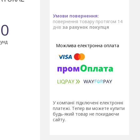
повернення товару протягом 14
0
днів
за рахунок покупця
унд
У компанії підключені електронні
платежі. Тепер ви можете купити
будь-який товар не покидаючи
сайту.