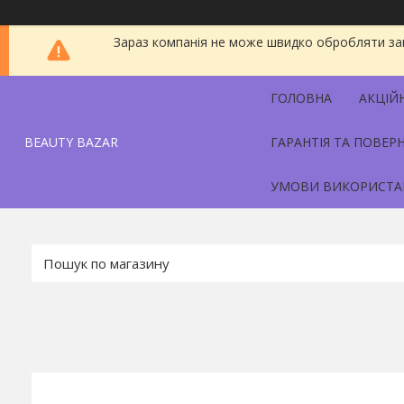
Зараз компанія не може швидко обробляти зам
ГОЛОВНА
АКЦІЙ
BEAUTY BAZAR
ГАРАНТІЯ ТА ПОВЕР
УМОВИ ВИКОРИСТА