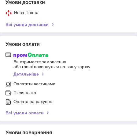
Умови доставки
Нова Пошта
Всі умови доставки
Умови оплати
Ви отримаєте замовлення
або гроші повернуться на вашу картку
Детальніше
Оплатити частинами
Післяплата
Оплата на рахунок
Всі умови оплати
Умови повернення