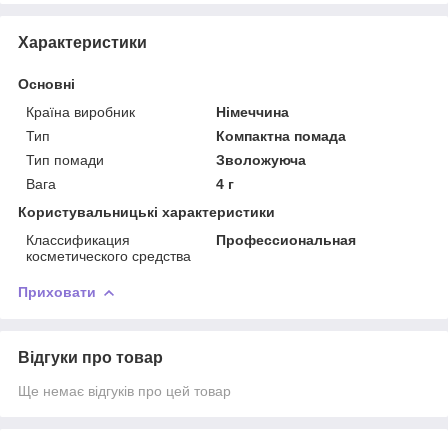
Характеристики
Основні
Країна виробник
Німеччина
Тип
Компактна помада
Тип помади
Зволожуюча
Вага
4 г
Користувальницькі характеристики
Классификация
Профессиональная
косметического средства
Приховати
Відгуки про товар
Ще немає відгуків про цей товар