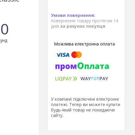
повернення товару протягом 14
0
днів
за рахунок покупця
унд
У компанії підключені електронні
платежі. Тепер ви можете купити
будь-який товар не покидаючи
сайту.