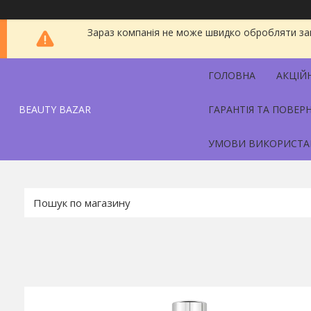
Зараз компанія не може швидко обробляти зам
ГОЛОВНА
АКЦІЙ
BEAUTY BAZAR
ГАРАНТІЯ ТА ПОВЕР
УМОВИ ВИКОРИСТА