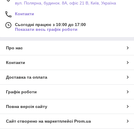
вул. Полярна, будинок. 8А, офіс 21 В, Київ, Україна
Контакти
Сьогодні працює з 10:00 до 17:00
Показати весь графік роботи
Про нас
Контакти
Доставка та оплата
Графік роботи
Повна версія сайту
Сайт створено на маркетплейсі
Prom.ua