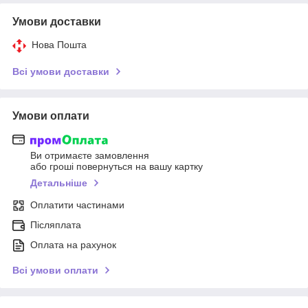
Умови доставки
Нова Пошта
Всі умови доставки
Умови оплати
Ви отримаєте замовлення
або гроші повернуться на вашу картку
Детальніше
Оплатити частинами
Післяплата
Оплата на рахунок
Всі умови оплати