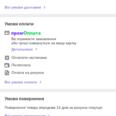
Всі умови доставки
Умови оплати
Ви отримаєте замовлення
або гроші повернуться на вашу картку
Детальніше
Оплатити частинами
Післяплата
Оплата на рахунок
Всі умови оплати
Умови повернення
Повернення товару впродовж 14 днів за рахунок покупця
Всі умови повернення