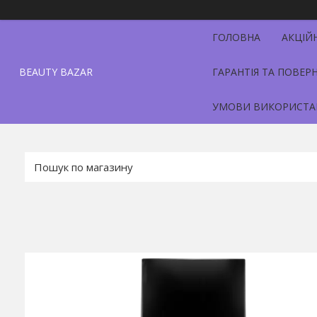
ГОЛОВНА
АКЦІЙ
BEAUTY BAZAR
ГАРАНТІЯ ТА ПОВЕР
УМОВИ ВИКОРИСТА