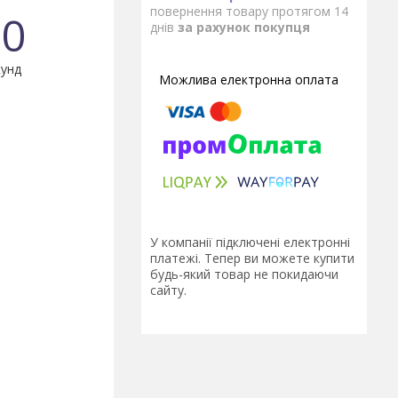
повернення товару протягом 14
0
днів
за рахунок покупця
унд
У компанії підключені електронні
платежі. Тепер ви можете купити
будь-який товар не покидаючи
сайту.