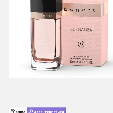
Опис
Характеристики