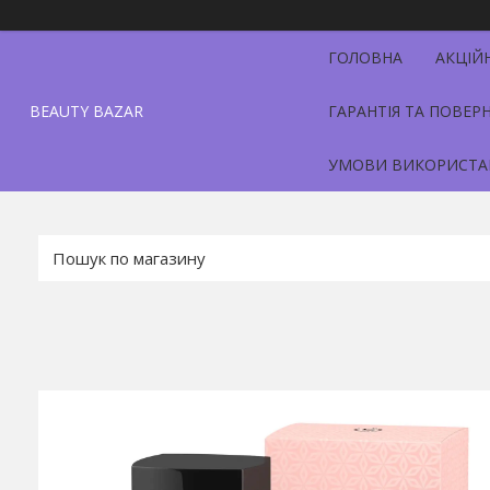
ГОЛОВНА
АКЦІЙ
BEAUTY BAZAR
ГАРАНТІЯ ТА ПОВЕР
УМОВИ ВИКОРИСТА