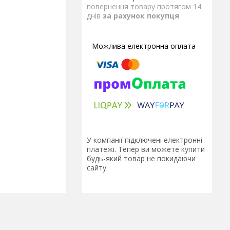
повернення товару протягом 14
днів
за рахунок покупця
У компанії підключені електронні
платежі. Тепер ви можете купити
будь-який товар не покидаючи
сайту.