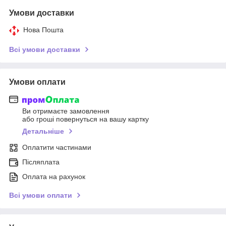
Умови доставки
Нова Пошта
Всі умови доставки
Умови оплати
Ви отримаєте замовлення
або гроші повернуться на вашу картку
Детальніше
Оплатити частинами
Післяплата
Оплата на рахунок
Всі умови оплати