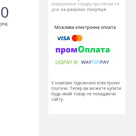
повернення товару протягом 14
0
днів
за рахунок покупця
унд
У компанії підключені електронні
платежі. Тепер ви можете купити
будь-який товар не покидаючи
сайту.