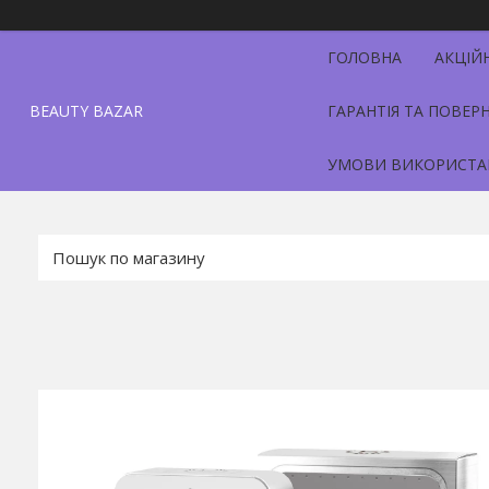
ГОЛОВНА
АКЦІЙ
BEAUTY BAZAR
ГАРАНТІЯ ТА ПОВЕР
УМОВИ ВИКОРИСТА