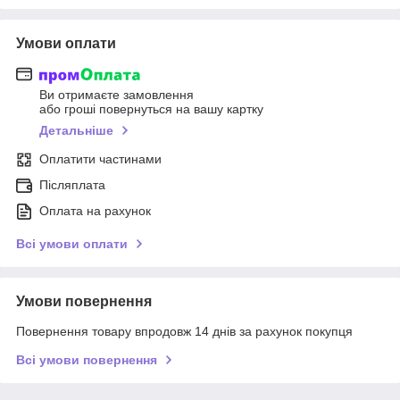
Умови оплати
Ви отримаєте замовлення
або гроші повернуться на вашу картку
Детальніше
Оплатити частинами
Післяплата
Оплата на рахунок
Всі умови оплати
Умови повернення
Повернення товару впродовж 14 днів за рахунок покупця
Всі умови повернення