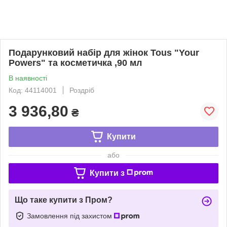
Подарунковий набір для жінок Tous "Your
Powers" та косметичка ,90 мл
В наявності
Код: 44114001
Роздріб
3 936,80
₴
Купити
або
Купити з
Що таке купити з Пром?
Замовлення під захистом