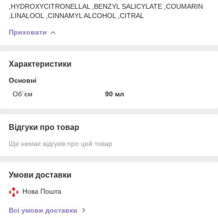
,HYDROXYCITRONELLAL ,BENZYL SALICYLATE ,COUMARIN
,LINALOOL ,CINNAMYL ALCOHOL ,CITRAL
Приховати
Характеристики
Основні
Об`єм
90 мл
Відгуки про товар
Ще немає відгуків про цей товар
Умови доставки
Нова Пошта
Всі умови доставки