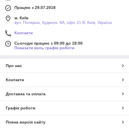
Працює з 29.07.2018
м. Київ
вул. Полярна, будинок. 8А, офіс 21 В, Київ, Україна
Контакти
Сьогодні працює з 09:00 до 18:00
Показати весь графік роботи
Про нас
Контакти
Доставка та оплата
Графік роботи
Повна версія сайту