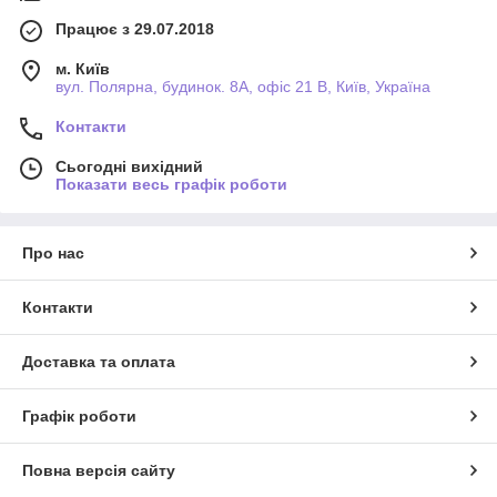
Працює з 29.07.2018
м. Київ
вул. Полярна, будинок. 8А, офіс 21 В, Київ, Україна
Контакти
Сьогодні вихідний
Показати весь графік роботи
Про нас
Контакти
Доставка та оплата
Графік роботи
Повна версія сайту