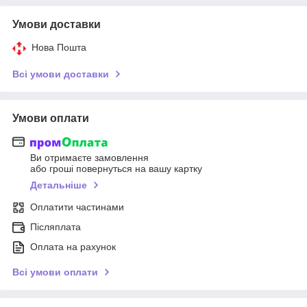
Умови доставки
Нова Пошта
Всі умови доставки
Умови оплати
Ви отримаєте замовлення
або гроші повернуться на вашу картку
Детальніше
Оплатити частинами
Післяплата
Оплата на рахунок
Всі умови оплати