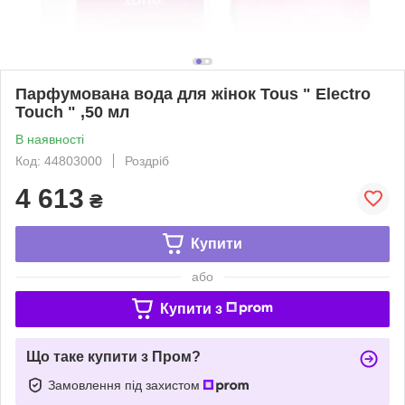
Парфумована вода для жінок Tous " Electro
Touch " ,50 мл
В наявності
Код: 44803000
Роздріб
4 613
₴
Купити
або
Купити з
Що таке купити з Пром?
Замовлення під захистом