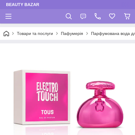
BEAUTY BAZAR
Товари та послуги
Пафумерія
Парфумована вода дл