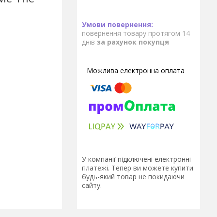
повернення товару протягом 14
днів
за рахунок покупця
У компанії підключені електронні
платежі. Тепер ви можете купити
будь-який товар не покидаючи
сайту.