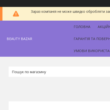
Зараз компанія не може швидко обробляти зам
ГОЛОВНА
АКЦІЙ
BEAUTY BAZAR
ГАРАНТІЯ ТА ПОВЕР
УМОВИ ВИКОРИСТА