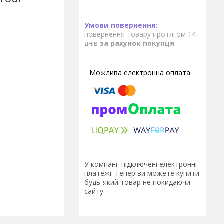
повернення товару протягом 14
днів
за рахунок покупця
У компанії підключені електронні
платежі. Тепер ви можете купити
будь-який товар не покидаючи
сайту.