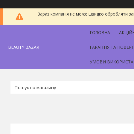
Зараз компанія не може швидко обробляти зам
ГОЛОВНА
АКЦІЙ
BEAUTY BAZAR
ГАРАНТІЯ ТА ПОВЕР
УМОВИ ВИКОРИСТА