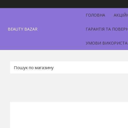
ГОЛОВНА
АКЦІЙ
BEAUTY BAZAR
ГАРАНТІЯ ТА ПОВЕР
УМОВИ ВИКОРИСТА