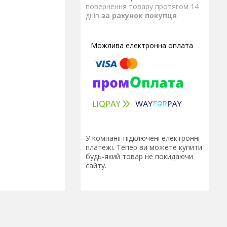
повернення товару протягом 14
днів
за рахунок покупця
У компанії підключені електронні
платежі. Тепер ви можете купити
будь-який товар не покидаючи
сайту.