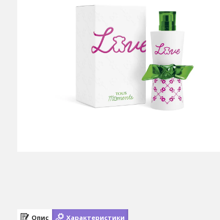
Опис
Характеристики