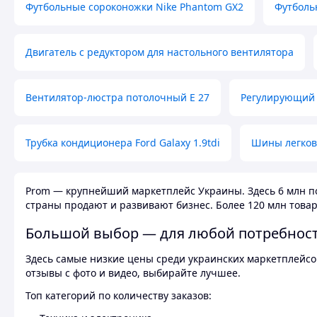
Футбольные сороконожки Nike Phantom GX2
Футболь
Двигатель с редуктором для настольного вентилятора
Вентилятор-люстра потолочный E 27
Регулирующий 
Трубка кондиционера Ford Galaxy 1.9tdi
Шины легков
Prom — крупнейший маркетплейс Украины. Здесь 6 млн по
страны продают и развивают бизнес. Более 120 млн товар
Большой выбор — для любой потребнос
Здесь самые низкие цены среди украинских маркетплейсов
отзывы с фото и видео, выбирайте лучшее.
Топ категорий по количеству заказов: