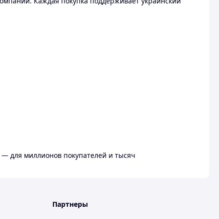
омпании. Каждая покупка поддерживает украинский
 — для миллионов покупателей и тысяч
Партнеры