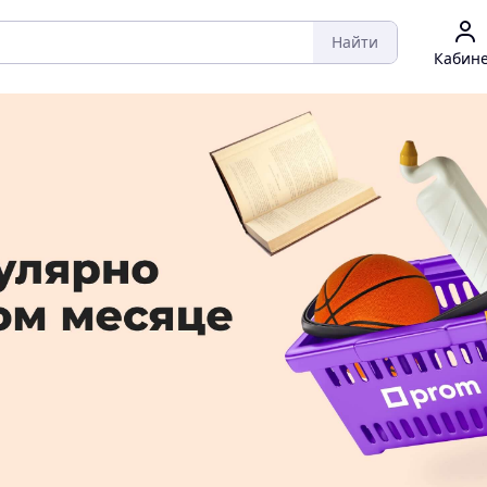
Найти
Кабин