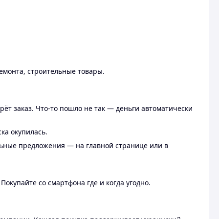
ремонта, строительные товары.
рёт заказ. Что-то пошло не так — деньги автоматически
ска окупилась.
льные предложения — на главной странице или в
 Покупайте со смартфона где и когда угодно.