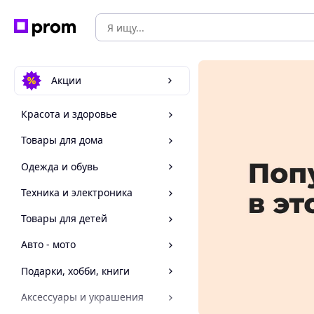
Акции
Красота и здоровье
Товары для дома
Одежда и обувь
Техника и электроника
Товары для детей
Авто - мото
Подарки, хобби, книги
Аксессуары и украшения