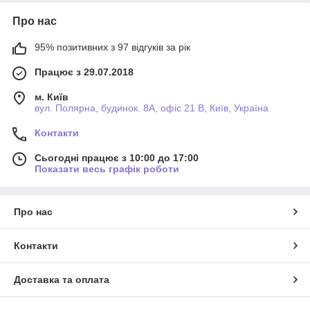
Про нас
95% позитивних з 97 відгуків за рік
Працює з 29.07.2018
м. Київ
вул. Полярна, будинок. 8А, офіс 21 В, Київ, Україна
Контакти
Сьогодні працює з 10:00 до 17:00
Показати весь графік роботи
Про нас
Контакти
Доставка та оплата