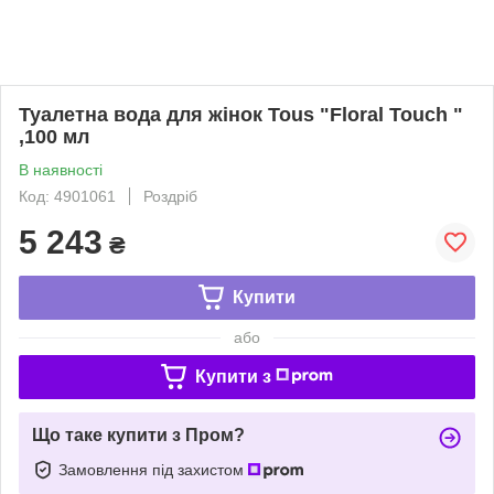
Туалетна вода для жінок Tous "Floral Touch "
,100 мл
В наявності
Код: 4901061
Роздріб
5 243
₴
Купити
або
Купити з
Що таке купити з Пром?
Замовлення під захистом