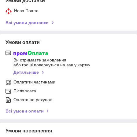
Умови доставки
Нова Пошта
Всі умови доставки
Умови оплати
Ви отримаєте замовлення
або гроші повернуться на вашу картку
Детальніше
Оплатити частинами
Післяплата
Оплата на рахунок
Всі умови оплати
Умови повернення