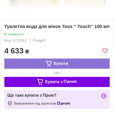
Туалетна вода для жінок Tous " Touch" 100 мл
В наявності
Код: 4731061
Роздріб
4 633
₴
Купити
або
Купити з
Що таке купити з Пром?
Замовлення під захистом