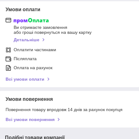
Умови оплати
Ви отримаєте замовлення
або гроші повернуться на вашу картку
Детальніше
Оплатити частинами
Післяплата
Оплата на рахунок
Всі умови оплати
Умови повернення
Повернення товару впродовж 14 днів за рахунок покупця
Всі умови повернення
Подібні товари компанії