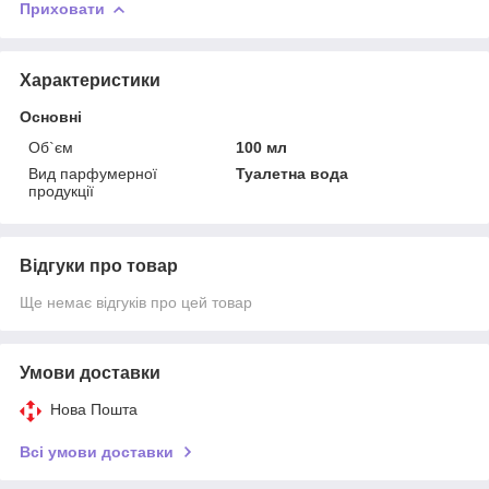
Приховати
Характеристики
Основні
Об`єм
100 мл
Вид парфумерної
Туалетна вода
продукції
Відгуки про товар
Ще немає відгуків про цей товар
Умови доставки
Нова Пошта
Всі умови доставки