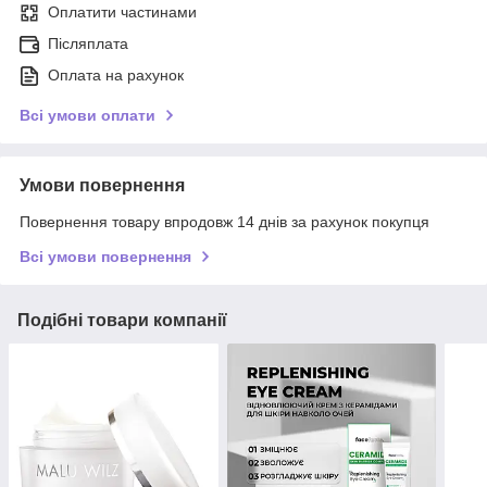
Оплатити частинами
Післяплата
Оплата на рахунок
Всі умови оплати
Умови повернення
Повернення товару впродовж 14 днів за рахунок покупця
Всі умови повернення
Подібні товари компанії