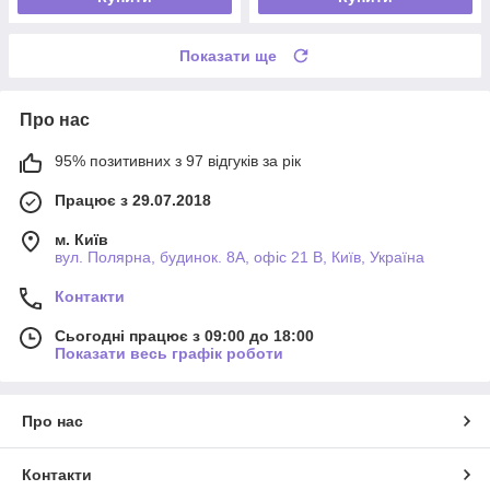
Показати ще
Про нас
95% позитивних з 97 відгуків за рік
Працює з 29.07.2018
м. Київ
вул. Полярна, будинок. 8А, офіс 21 В, Київ, Україна
Контакти
Сьогодні працює з 09:00 до 18:00
Показати весь графік роботи
Про нас
Контакти