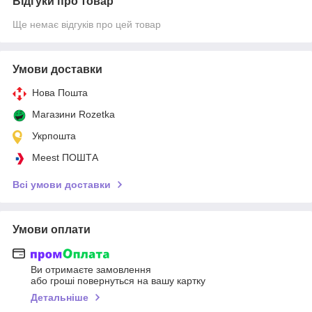
Відгуки про товар
Ще немає відгуків про цей товар
Умови доставки
Нова Пошта
Магазини Rozetka
Укрпошта
Meest ПОШТА
Всі умови доставки
Умови оплати
Ви отримаєте замовлення
або гроші повернуться на вашу картку
Детальніше