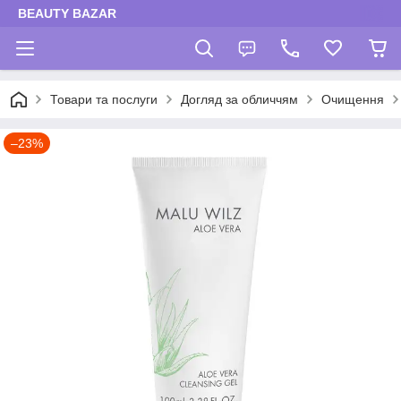
BEAUTY BAZAR
Товари та послуги
Догляд за обличчям
Очищення
–23%