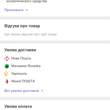
косметического средства
Приховати
Відгуки про товар
Ще немає відгуків про цей товар
Умови доставки
Нова Пошта
Магазини Rozetka
Укрпошта
Meest ПОШТА
Всі умови доставки
Умови оплати