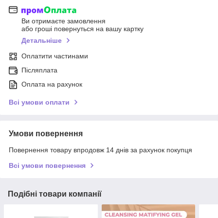
Ви отримаєте замовлення
або гроші повернуться на вашу картку
Детальніше
Оплатити частинами
Післяплата
Оплата на рахунок
Всі умови оплати
Умови повернення
Повернення товару впродовж 14 днів за рахунок покупця
Всі умови повернення
Подібні товари компанії