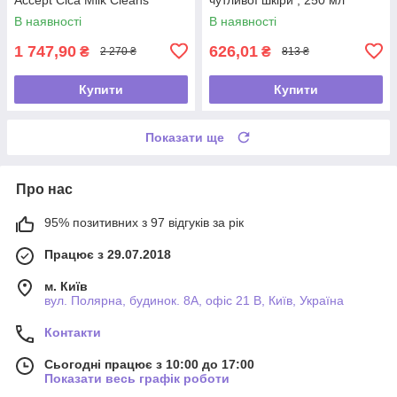
В наявності
В наявності
1 747,90
626,01
₴
₴
2 270 ₴
813 ₴
Купити
Купити
Показати ще
Про нас
95% позитивних з 97 відгуків за рік
Працює з 29.07.2018
м. Київ
вул. Полярна, будинок. 8А, офіс 21 В, Київ, Україна
Контакти
Сьогодні працює з 10:00 до 17:00
Показати весь графік роботи