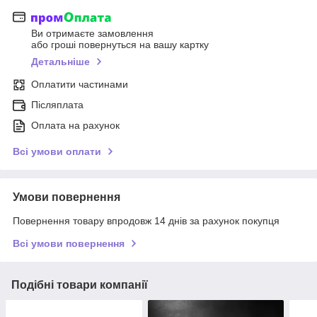
Ви отримаєте замовлення
або гроші повернуться на вашу картку
Детальніше
Оплатити частинами
Післяплата
Оплата на рахунок
Всі умови оплати
Умови повернення
Повернення товару впродовж 14 днів за рахунок покупця
Всі умови повернення
Подібні товари компанії