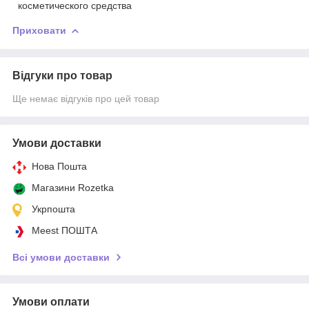
косметического средства
Приховати
Відгуки про товар
Ще немає відгуків про цей товар
Умови доставки
Нова Пошта
Магазини Rozetka
Укрпошта
Meest ПОШТА
Всі умови доставки
Умови оплати