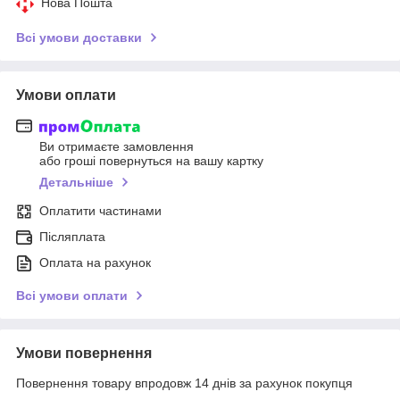
Нова Пошта
Всі умови доставки
Умови оплати
Ви отримаєте замовлення
або гроші повернуться на вашу картку
Детальніше
Оплатити частинами
Післяплата
Оплата на рахунок
Всі умови оплати
Умови повернення
Повернення товару впродовж 14 днів за рахунок покупця