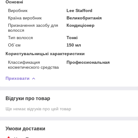
Основні
Виробник
Lee Stafford
Країна виробник
Великобританія
Призначення засобу для
Кондиціонер
волосся
Тип волосся
Тонкі
Об`єм
150 мл
Користувальницькі характеристики
Классификация
Профессиональная
косметического средства
Приховати
Відгуки про товар
Ще немає відгуків про цей товар
Умови доставки