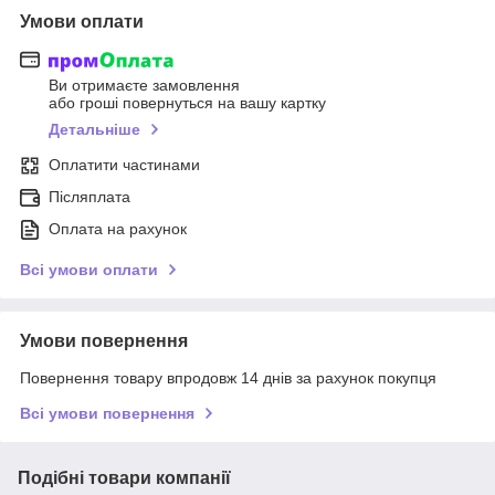
Умови оплати
Ви отримаєте замовлення
або гроші повернуться на вашу картку
Детальніше
Оплатити частинами
Післяплата
Оплата на рахунок
Всі умови оплати
Умови повернення
Повернення товару впродовж 14 днів за рахунок покупця
Всі умови повернення
Подібні товари компанії