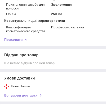
Призначення засобу для
Зволоження
волосся
Об`єм
250 мл
Користувальницькі характеристики
Классификация
Профессиональная
косметического средства
Приховати
Відгуки про товар
Ще немає відгуків про цей товар
Умови доставки
Нова Пошта
Всі умови доставки