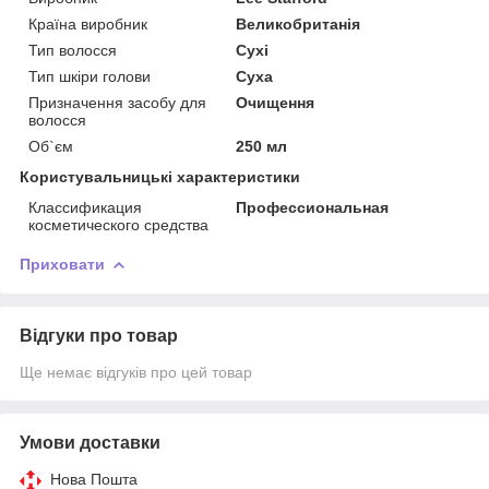
Країна виробник
Великобританія
Тип волосся
Сухі
Тип шкіри голови
Суха
Призначення засобу для
Очищення
волосся
Об`єм
250 мл
Користувальницькі характеристики
Классификация
Профессиональная
косметического средства
Приховати
Відгуки про товар
Ще немає відгуків про цей товар
Умови доставки
Нова Пошта