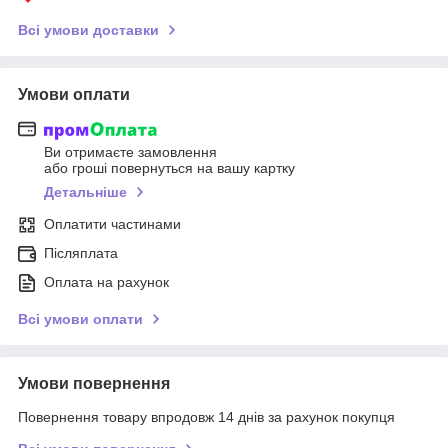
Всі умови доставки
Умови оплати
Ви отримаєте замовлення
або гроші повернуться на вашу картку
Детальніше
Оплатити частинами
Післяплата
Оплата на рахунок
Всі умови оплати
Умови повернення
Повернення товару впродовж 14 днів за рахунок покупця