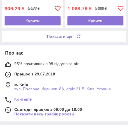
906,29
1 068,76
₴
₴
1 177 ₴
1 388 ₴
Купити
Купити
Показати ще
Про нас
95% позитивних з 98 відгуків за рік
Працює з 29.07.2018
м. Київ
вул. Полярна, будинок. 8А, офіс 21 В, Київ, Україна
Контакти
Сьогодні працює з 09:00 до 18:00
Показати весь графік роботи