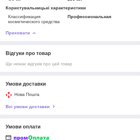
Користувальницькі характеристики
Классификация
Профессиональная
косметического средства
Приховати
Відгуки про товар
Ще немає відгуків про цей товар
Умови доставки
Нова Пошта
Всі умови доставки
Умови оплати