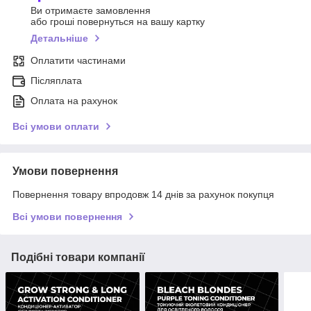
Ви отримаєте замовлення
або гроші повернуться на вашу картку
Детальніше
Оплатити частинами
Післяплата
Оплата на рахунок
Всі умови оплати
Умови повернення
Повернення товару впродовж 14 днів за рахунок покупця
Всі умови повернення
Подібні товари компанії