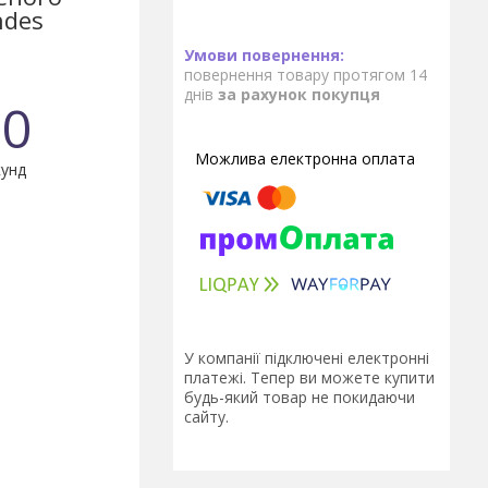
ndes
повернення товару протягом 14
днів
за рахунок покупця
0
унд
У компанії підключені електронні
платежі. Тепер ви можете купити
будь-який товар не покидаючи
сайту.