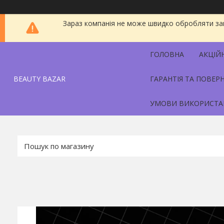
Зараз компанія не може швидко обробляти зам
ГОЛОВНА
АКЦІЙ
BEAUTY BAZAR
ГАРАНТІЯ ТА ПОВЕР
УМОВИ ВИКОРИСТА