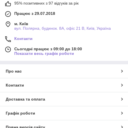
95% позитивних з 97 відгуків за рік
Працює з 29.07.2018
м. Київ
вул. Полярна, будинок. 8А, офіс 21 В, Київ, Україна
Контакти
Сьогодні працює з 09:00 до 18:00
Показати весь графік роботи
Про нас
Контакти
Доставка та оплата
Графік роботи
Повна версія сайту