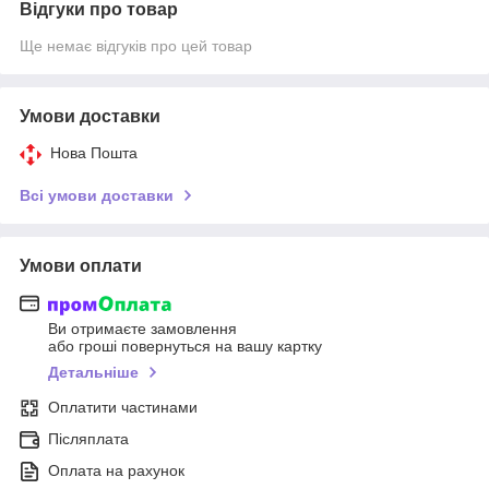
Відгуки про товар
Ще немає відгуків про цей товар
Умови доставки
Нова Пошта
Всі умови доставки
Умови оплати
Ви отримаєте замовлення
або гроші повернуться на вашу картку
Детальніше
Оплатити частинами
Післяплата
Оплата на рахунок