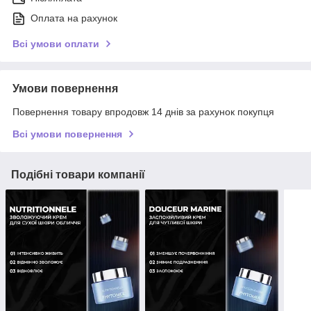
Оплата на рахунок
Всі умови оплати
Умови повернення
Повернення товару впродовж 14 днів за рахунок покупця
Всі умови повернення
Подібні товари компанії