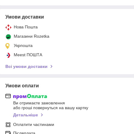
Умови доставки
Нова Пошта
Магазини Rozetka
Укрпошта
Meest ПОШТА
Всі умови доставки
Умови оплати
Ви отримаєте замовлення
або гроші повернуться на вашу картку
Детальніше
Оплатити частинами
Післяплата