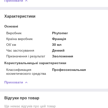
Приховати
Характеристики
Основні
Виробник
Phytomer
Країна виробник
Франція
Об`єм
30 мл
Час застосування
Денний
Призначення і результат
Зволоження
Користувальницькі характеристики
Классификация
Профессиональная
косметического средства
Приховати
Відгуки про товар
Ще немає відгуків про цей товар