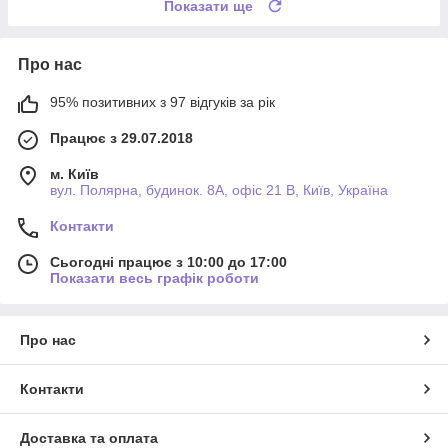
Показати ще
Про нас
95% позитивних з 97 відгуків за рік
Працює з 29.07.2018
м. Київ
вул. Полярна, будинок. 8А, офіс 21 В, Київ, Україна
Контакти
Сьогодні працює з 10:00 до 17:00
Показати весь графік роботи
Про нас
Контакти
Доставка та оплата