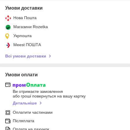
Умови доставки
Нова Пошта
Магазини Rozetka
Укрпошта
Meest ПОШТА
Всі умови доставки
Умови оплати
Ви отримаєте замовлення
або гроші повернуться на вашу картку
Детальніше
Оплатити частинами
Післяплата
Оплата на рахунок