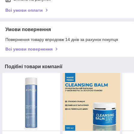
Всі умови оплати
Умови повернення
Повернення товару впродовж 14 днів за рахунок покупця
Всі умови повернення
Подібні товари компанії