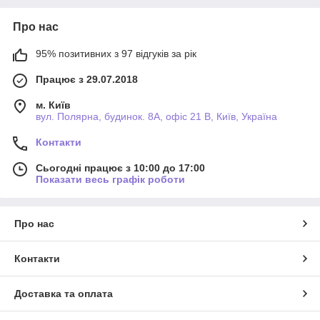
Про нас
95% позитивних з 97 відгуків за рік
Працює з 29.07.2018
м. Київ
вул. Полярна, будинок. 8А, офіс 21 В, Київ, Україна
Контакти
Сьогодні працює з 10:00 до 17:00
Показати весь графік роботи
Про нас
Контакти
Доставка та оплата