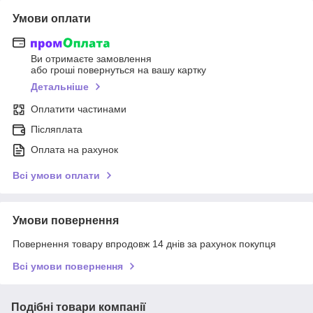
Умови оплати
Ви отримаєте замовлення
або гроші повернуться на вашу картку
Детальніше
Оплатити частинами
Післяплата
Оплата на рахунок
Всі умови оплати
Умови повернення
Повернення товару впродовж 14 днів за рахунок покупця
Всі умови повернення
Подібні товари компанії