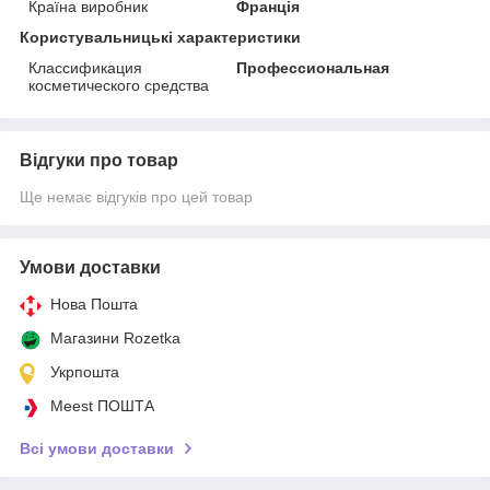
Країна виробник
Франція
Користувальницькі характеристики
Классификация
Профессиональная
косметического средства
Відгуки про товар
Ще немає відгуків про цей товар
Умови доставки
Нова Пошта
Магазини Rozetka
Укрпошта
Meest ПОШТА
Всі умови доставки