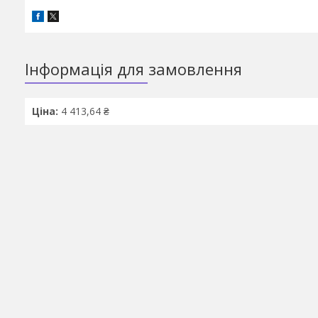
Інформація для замовлення
Ціна:
4 413,64 ₴