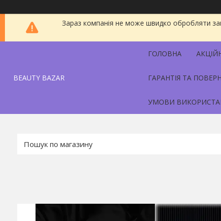
Зараз компанія не може швидко обробляти зам
ГОЛОВНА
АКЦІЙ
BEAUTY BAZAR
ГАРАНТІЯ ТА ПОВЕР
УМОВИ ВИКОРИСТА