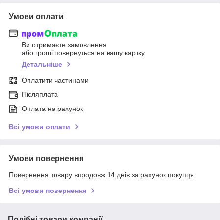
Умови оплати
Ви отримаєте замовлення
або гроші повернуться на вашу картку
Детальніше
Оплатити частинами
Післяплата
Оплата на рахунок
Всі умови оплати
Умови повернення
Повернення товару впродовж 14 днів за рахунок покупця
Всі умови повернення
Подібні товари компанії