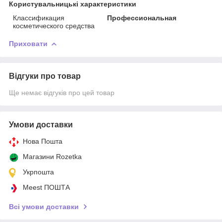
Користувальницькі характеристики
Классификация
Профессиональная
косметического средства
Приховати
Відгуки про товар
Ще немає відгуків про цей товар
Умови доставки
Нова Пошта
Магазини Rozetka
Укрпошта
Meest ПОШТА
Всі умови доставки