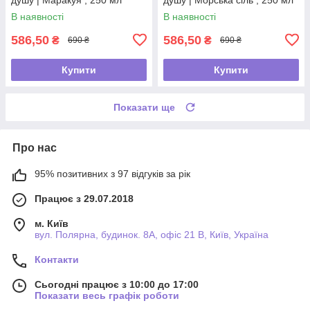
В наявності
В наявності
586,50
586,50
₴
₴
690 ₴
690 ₴
Купити
Купити
Показати ще
Про нас
95% позитивних з 97 відгуків за рік
Працює з 29.07.2018
м. Київ
вул. Полярна, будинок. 8А, офіс 21 В, Київ, Україна
Контакти
Сьогодні працює з 10:00 до 17:00
Показати весь графік роботи