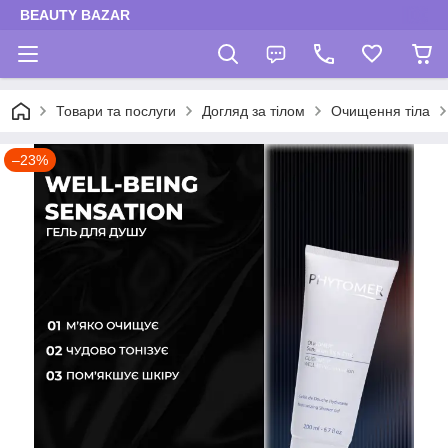
BEAUTY BAZAR
Товари та послуги
Догляд за тілом
Очищення тіла
–23%