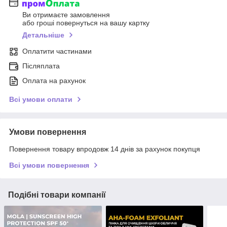
Ви отримаєте замовлення
або гроші повернуться на вашу картку
Детальніше
Оплатити частинами
Післяплата
Оплата на рахунок
Всі умови оплати
Умови повернення
Повернення товару впродовж 14 днів за рахунок покупця
Всі умови повернення
Подібні товари компанії