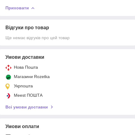
Приховати
Відгуки про товар
Ще немає відгуків про цей товар
Умови доставки
Нова Пошта
Магазини Rozetka
Укрпошта
Meest ПОШТА
Всі умови доставки
Умови оплати