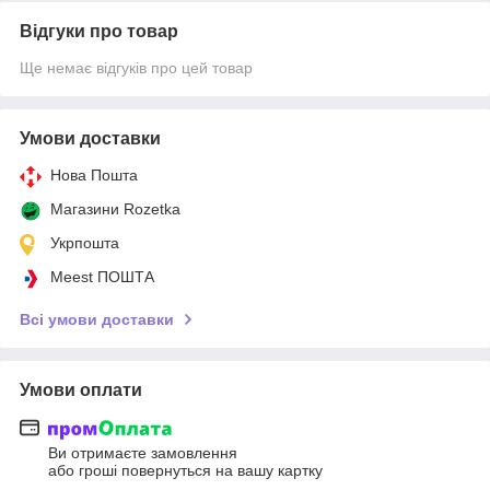
Відгуки про товар
Ще немає відгуків про цей товар
Умови доставки
Нова Пошта
Магазини Rozetka
Укрпошта
Meest ПОШТА
Всі умови доставки
Умови оплати
Ви отримаєте замовлення
або гроші повернуться на вашу картку