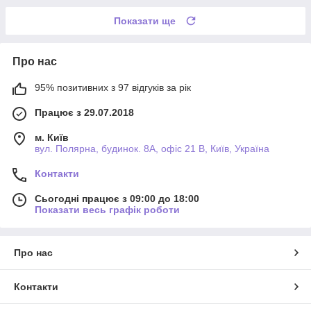
Показати ще
Про нас
95% позитивних з 97 відгуків за рік
Працює з 29.07.2018
м. Київ
вул. Полярна, будинок. 8А, офіс 21 В, Київ, Україна
Контакти
Сьогодні працює з 09:00 до 18:00
Показати весь графік роботи
Про нас
Контакти