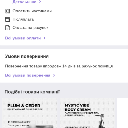
Детальніше
Оплатити частинами
Післяплата
Оплата на рахунок
Всі умови оплати
Умови повернення
Повернення товару впродовж 14 днів за рахунок покупця
Всі умови повернення
Подібні товари компанії