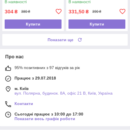
В наявності
В наявності
304
331,50
₴
₴
380 ₴
390 ₴
Купити
Купити
Показати ще
Про нас
95% позитивних з 97 відгуків за рік
Працює з 29.07.2018
м. Київ
вул. Полярна, будинок. 8А, офіс 21 В, Київ, Україна
Контакти
Сьогодні працює з 10:00 до 17:00
Показати весь графік роботи