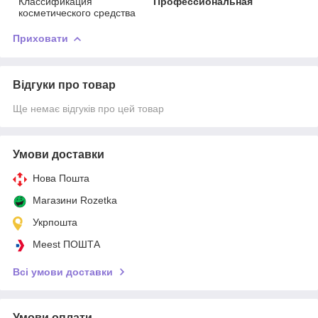
Классификация
Профессиональная
косметического средства
Приховати
Відгуки про товар
Ще немає відгуків про цей товар
Умови доставки
Нова Пошта
Магазини Rozetka
Укрпошта
Meest ПОШТА
Всі умови доставки
Умови оплати