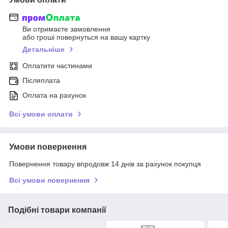
Ви отримаєте замовлення
або гроші повернуться на вашу картку
Детальніше
Оплатити частинами
Післяплата
Оплата на рахунок
Всі умови оплати
Умови повернення
Повернення товару впродовж 14 днів за рахунок покупця
Всі умови повернення
Подібні товари компанії