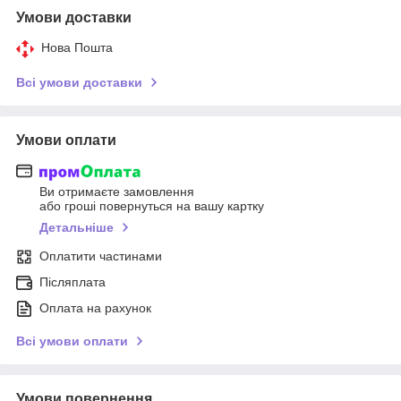
Умови доставки
Нова Пошта
Всі умови доставки
Умови оплати
Ви отримаєте замовлення
або гроші повернуться на вашу картку
Детальніше
Оплатити частинами
Післяплата
Оплата на рахунок
Всі умови оплати
Умови повернення