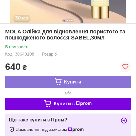
MOLA Олійка для відновлення пористого та
пошкодженого волосся SABEL,30мл
В наявності
Код: 30649108
Роздріб
640
₴
Купити
або
Купити з
Що таке купити з Пром?
Замовлення під захистом