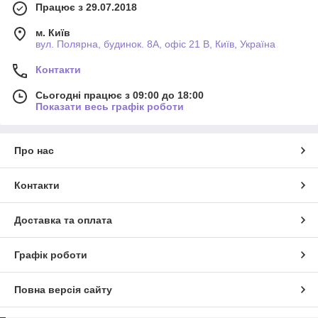
Працює з 29.07.2018
м. Київ
вул. Полярна, будинок. 8А, офіс 21 В, Київ, Україна
Контакти
Сьогодні працює з 09:00 до 18:00
Показати весь графік роботи
Про нас
Контакти
Доставка та оплата
Графік роботи
Повна версія сайту