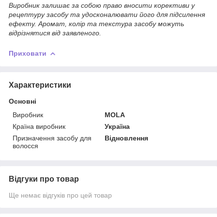
Виробник залишає за собою право вносити корективи у
рецептуру засобу та удосконалювати його для підсилення
ефекту. Аромат, колір та текстура засобу можуть
відрізнятися від заявленого.
Приховати
Характеристики
Основні
Виробник
MOLA
Країна виробник
Україна
Призначення засобу для
Відновлення
волосся
Відгуки про товар
Ще немає відгуків про цей товар