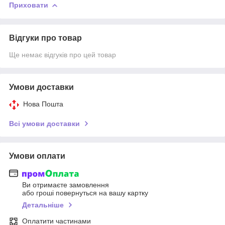
Приховати
Відгуки про товар
Ще немає відгуків про цей товар
Умови доставки
Нова Пошта
Всі умови доставки
Умови оплати
Ви отримаєте замовлення
або гроші повернуться на вашу картку
Детальніше
Оплатити частинами