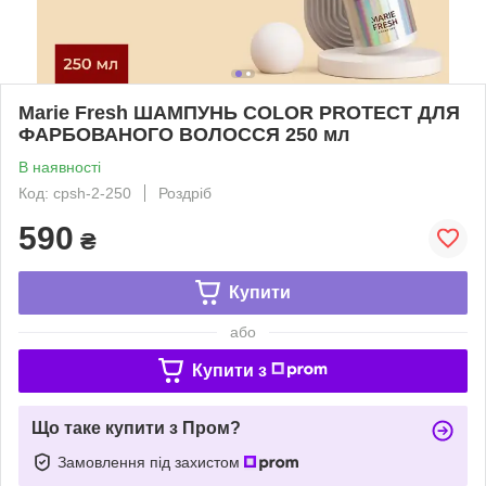
Marie Fresh ШАМПУНЬ COLOR PROTECT ДЛЯ
ФАРБОВАНОГО ВОЛОССЯ 250 мл
В наявності
Код: cpsh-2-250
Роздріб
590
₴
Купити
або
Купити з
Що таке купити з Пром?
Замовлення під захистом