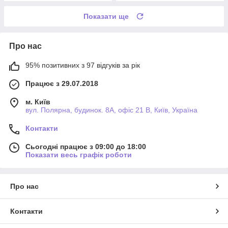
Показати ще
Про нас
95% позитивних з 97 відгуків за рік
Працює з 29.07.2018
м. Київ
вул. Полярна, будинок. 8А, офіс 21 В, Київ, Україна
Контакти
Сьогодні працює з 09:00 до 18:00
Показати весь графік роботи
Про нас
Контакти