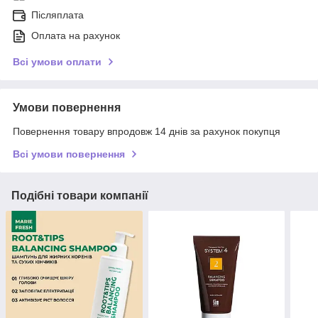
Післяплата
Оплата на рахунок
Всі умови оплати
Умови повернення
Повернення товару впродовж 14 днів за рахунок покупця
Всі умови повернення
Подібні товари компанії