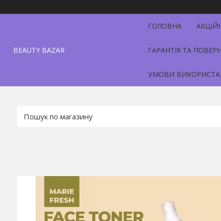
ГОЛОВНА
АКЦІЙ
BEAUTY BAZAR
ГАРАНТІЯ ТА ПОВЕР
УМОВИ ВИКОРИСТА