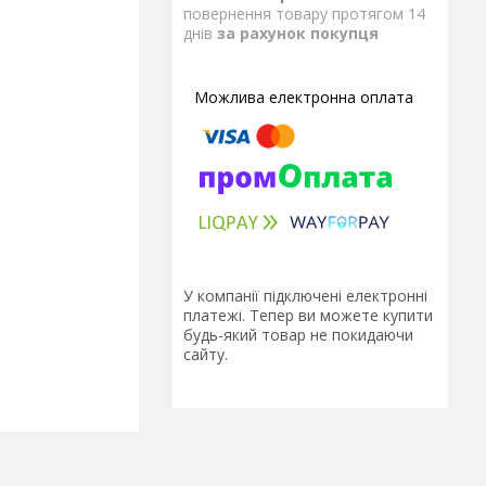
повернення товару протягом 14
днів
за рахунок покупця
У компанії підключені електронні
платежі. Тепер ви можете купити
будь-який товар не покидаючи
сайту.