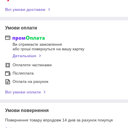
Всі умови доставки
Умови оплати
Ви отримаєте замовлення
або гроші повернуться на вашу картку
Детальніше
Оплатити частинами
Післяплата
Оплата на рахунок
Всі умови оплати
Умови повернення
Повернення товару впродовж 14 днів за рахунок покупця