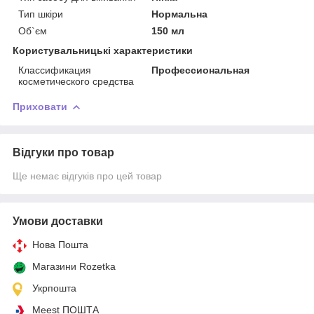
Тип шкіри
Нормальна
Об`єм
150 мл
Користувальницькі характеристики
Классификация
Профессиональная
косметического средства
Приховати
Відгуки про товар
Ще немає відгуків про цей товар
Умови доставки
Нова Пошта
Магазини Rozetka
Укрпошта
Meest ПОШТА