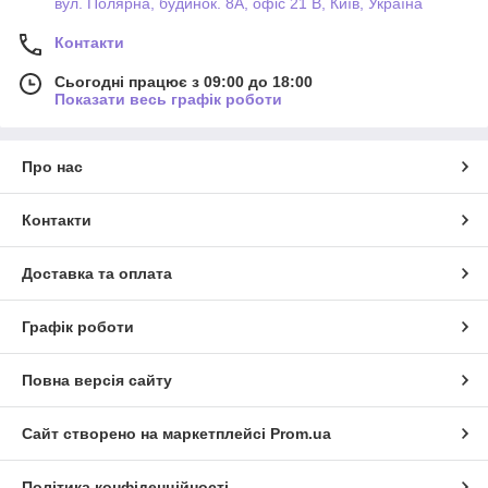
вул. Полярна, будинок. 8А, офіс 21 В, Київ, Україна
Контакти
Сьогодні працює з 09:00 до 18:00
Показати весь графік роботи
Про нас
Контакти
Доставка та оплата
Графік роботи
Повна версія сайту
Сайт створено на маркетплейсі
Prom.ua
Політика конфіденційності