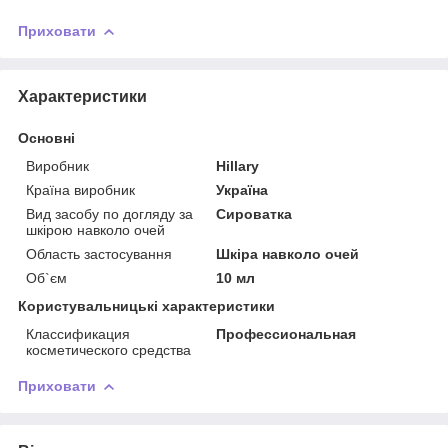
Приховати
Характеристики
Основні
Виробник
Hillary
Країна виробник
Україна
Вид засобу по догляду за
Сироватка
шкірою навколо очей
Область застосування
Шкіра навколо очей
Об`єм
10 мл
Користувальницькі характеристики
Классификация
Профессиональная
косметического средства
Приховати