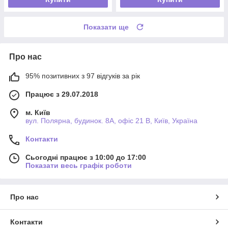
Показати ще
Про нас
95% позитивних з 97 відгуків за рік
Працює з 29.07.2018
м. Київ
вул. Полярна, будинок. 8А, офіс 21 В, Київ, Україна
Контакти
Сьогодні працює з 10:00 до 17:00
Показати весь графік роботи
Про нас
Контакти