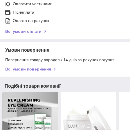
Оплатити частинами
Післяплата
Оплата на рахунок
Всі умови оплати
Умови повернення
Повернення товару впродовж 14 днів за рахунок покупця
Всі умови повернення
Подібні товари компанії