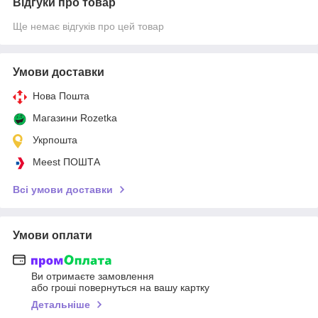
Відгуки про товар
Ще немає відгуків про цей товар
Умови доставки
Нова Пошта
Магазини Rozetka
Укрпошта
Meest ПОШТА
Всі умови доставки
Умови оплати
Ви отримаєте замовлення
або гроші повернуться на вашу картку
Детальніше