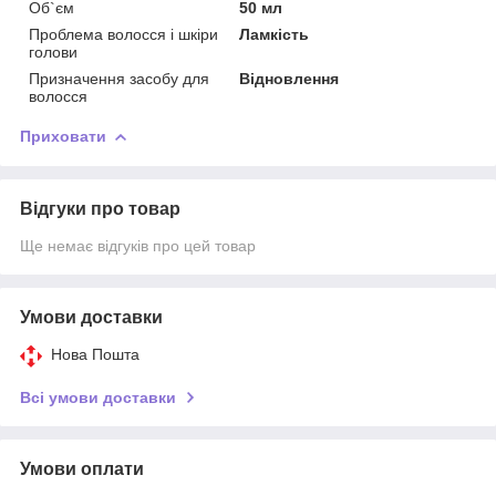
Об`єм
50 мл
Проблема волосся і шкіри
Ламкість
голови
Призначення засобу для
Відновлення
волосся
Приховати
Відгуки про товар
Ще немає відгуків про цей товар
Умови доставки
Нова Пошта
Всі умови доставки
Умови оплати