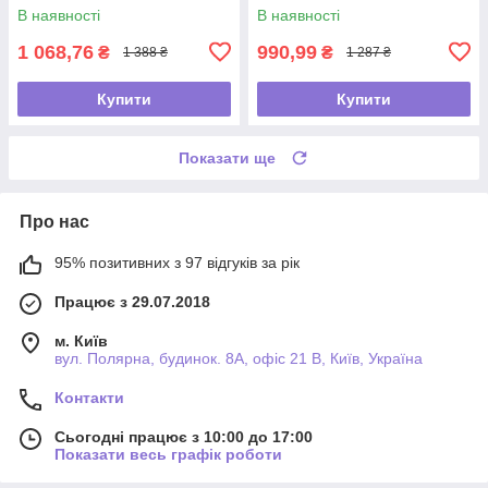
В наявності
В наявності
1 068,76
990,99
₴
₴
1 388 ₴
1 287 ₴
Купити
Купити
Показати ще
Про нас
95% позитивних з 97 відгуків за рік
Працює з 29.07.2018
м. Київ
вул. Полярна, будинок. 8А, офіс 21 В, Київ, Україна
Контакти
Сьогодні працює з 10:00 до 17:00
Показати весь графік роботи