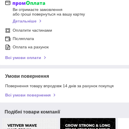
Ви отримаєте замовлення
або гроші повернуться на вашу картку
Детальніше
Оплатити частинами
Післяплата
Оплата на рахунок
Всі умови оплати
Умови повернення
Повернення товару впродовж 14 днів за рахунок покупця
Всі умови повернення
Подібні товари компанії