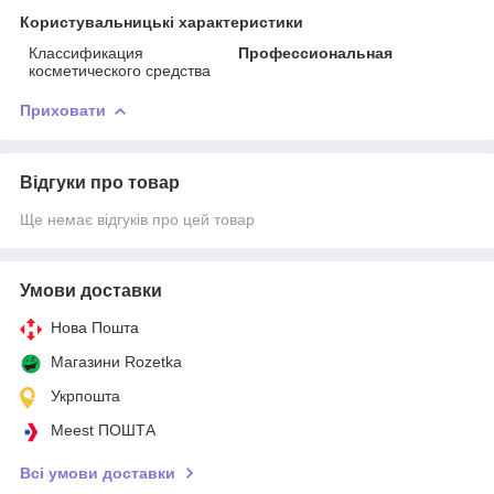
Користувальницькі характеристики
Классификация
Профессиональная
косметического средства
Приховати
Відгуки про товар
Ще немає відгуків про цей товар
Умови доставки
Нова Пошта
Магазини Rozetka
Укрпошта
Meest ПОШТА
Всі умови доставки