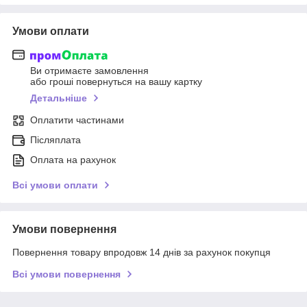
Умови оплати
Ви отримаєте замовлення
або гроші повернуться на вашу картку
Детальніше
Оплатити частинами
Післяплата
Оплата на рахунок
Всі умови оплати
Умови повернення
Повернення товару впродовж 14 днів за рахунок покупця
Всі умови повернення