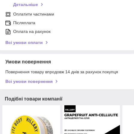
Детальніше
Оплатити частинами
Післяплата
Оплата на рахунок
Всі умови оплати
Умови повернення
Повернення товару впродовж 14 днів за рахунок покупця
Всі умови повернення
Подібні товари компанії