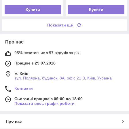
Купити
Купити
Показати ще
Про нас
95% позитивних з 97 відгуків за рік
Працює з 29.07.2018
м. Київ
вул. Полярна, будинок. 8А, офіс 21 В, Київ, Україна
Контакти
Сьогодні працює з 09:00 до 18:00
Показати весь графік роботи
Про нас