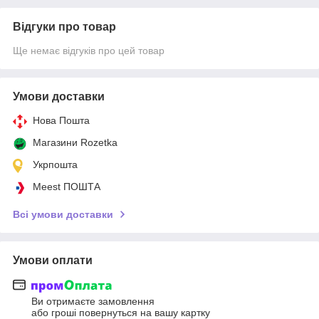
Відгуки про товар
Ще немає відгуків про цей товар
Умови доставки
Нова Пошта
Магазини Rozetka
Укрпошта
Meest ПОШТА
Всі умови доставки
Умови оплати
Ви отримаєте замовлення
або гроші повернуться на вашу картку