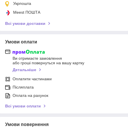
Укрпошта
Meest ПОШТА
Всі умови доставки
Умови оплати
Ви отримаєте замовлення
або гроші повернуться на вашу картку
Детальніше
Оплатити частинами
Післяплата
Оплата на рахунок
Всі умови оплати
Умови повернення