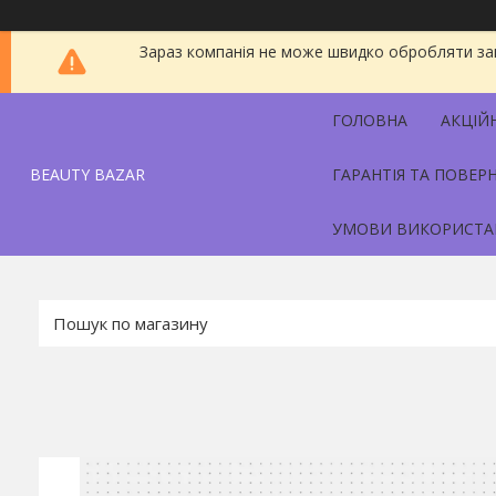
Зараз компанія не може швидко обробляти зам
ГОЛОВНА
АКЦІЙ
BEAUTY BAZAR
ГАРАНТІЯ ТА ПОВЕР
УМОВИ ВИКОРИСТА