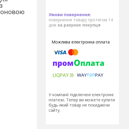
з
уроновою
повернення товару протягом 14
днів
за рахунок покупця
У компанії підключені електронні
платежі. Тепер ви можете купити
будь-який товар не покидаючи
сайту.