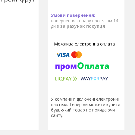
повернення товару протягом 14
днів
за рахунок покупця
У компанії підключені електронні
платежі. Тепер ви можете купити
будь-який товар не покидаючи
сайту.