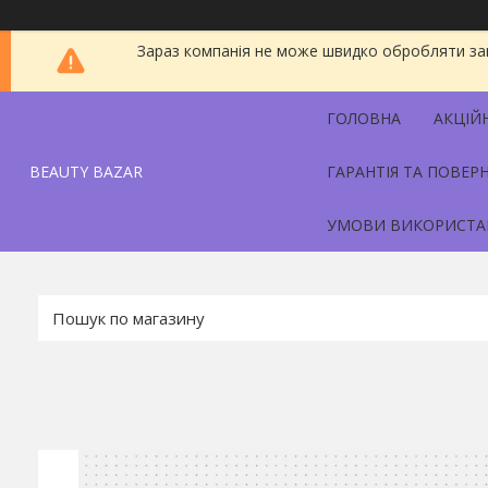
Зараз компанія не може швидко обробляти зам
ГОЛОВНА
АКЦІЙ
BEAUTY BAZAR
ГАРАНТІЯ ТА ПОВЕР
УМОВИ ВИКОРИСТА