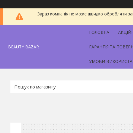
Зараз компанія не може швидко обробляти зам
ГОЛОВНА
АКЦІЙ
BEAUTY BAZAR
ГАРАНТІЯ ТА ПОВЕР
УМОВИ ВИКОРИСТА