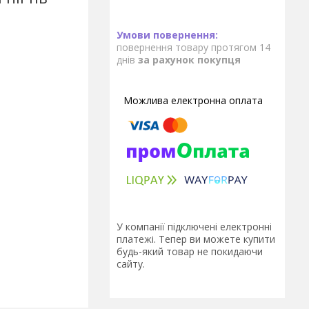
повернення товару протягом 14
днів
за рахунок покупця
У компанії підключені електронні
платежі. Тепер ви можете купити
будь-який товар не покидаючи
сайту.