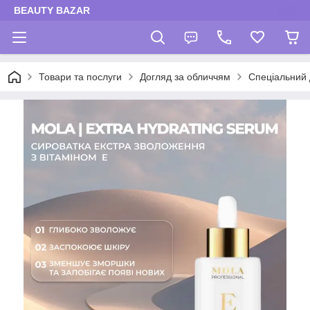
BEAUTY BAZAR
Товари та послуги
Догляд за обличчям
Спеціальний 