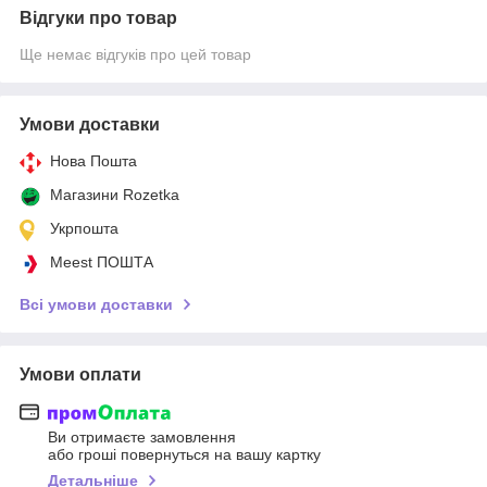
Відгуки про товар
Ще немає відгуків про цей товар
Умови доставки
Нова Пошта
Магазини Rozetka
Укрпошта
Meest ПОШТА
Всі умови доставки
Умови оплати
Ви отримаєте замовлення
або гроші повернуться на вашу картку
Детальніше