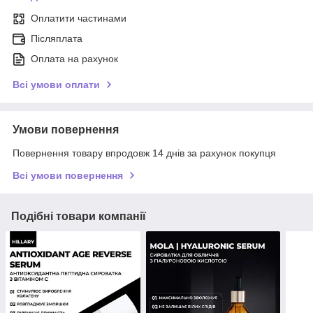
Оплатити частинами
Післяплата
Оплата на рахунок
Всі умови оплати
Умови повернення
Повернення товару впродовж 14 днів за рахунок покупця
Всі умови повернення
Подібні товари компанії