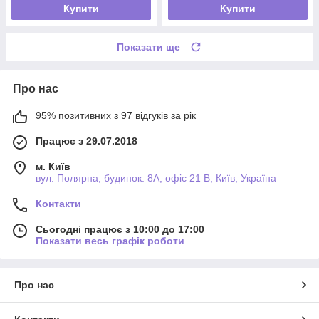
Купити
Купити
Показати ще
Про нас
95% позитивних з 97 відгуків за рік
Працює з 29.07.2018
м. Київ
вул. Полярна, будинок. 8А, офіс 21 В, Київ, Україна
Контакти
Сьогодні працює з 10:00 до 17:00
Показати весь графік роботи
Про нас