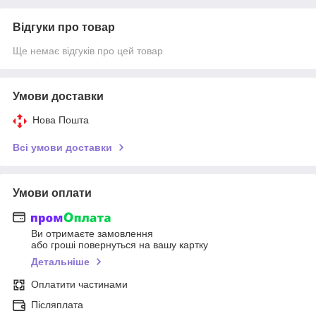
Відгуки про товар
Ще немає відгуків про цей товар
Умови доставки
Нова Пошта
Всі умови доставки
Умови оплати
Ви отримаєте замовлення
або гроші повернуться на вашу картку
Детальніше
Оплатити частинами
Післяплата