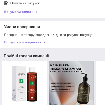
Оплата на рахунок
Всі умови оплати
Умови повернення
Повернення товару впродовж 14 днів за рахунок покупця
Всі умови повернення
Подібні товари компанії