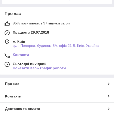
Про нас
95% позитивних з 97 відгуків за рік
Працює з 29.07.2018
м. Київ
вул. Полярна, будинок. 8А, офіс 21 В, Київ, Україна
Контакти
Сьогодні вихідний
Показати весь графік роботи
Про нас
Контакти
Доставка та оплата