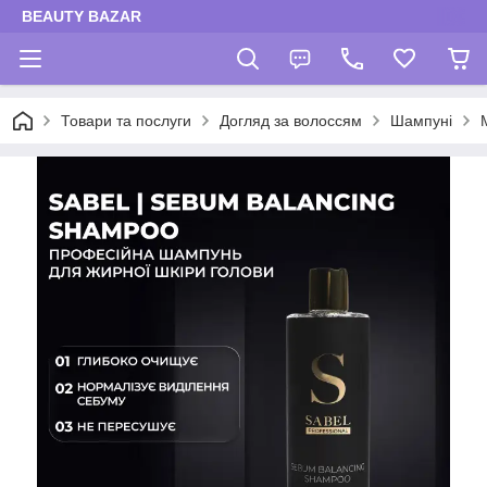
BEAUTY BAZAR
Товари та послуги
Догляд за волоссям
Шампуні