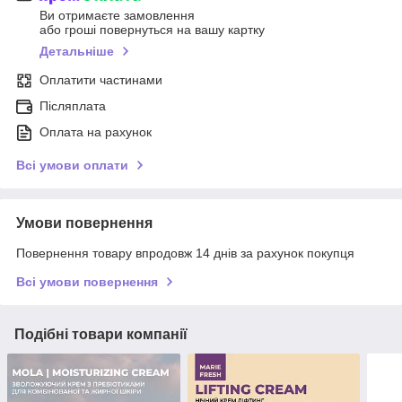
Ви отримаєте замовлення
або гроші повернуться на вашу картку
Детальніше
Оплатити частинами
Післяплата
Оплата на рахунок
Всі умови оплати
Умови повернення
Повернення товару впродовж 14 днів за рахунок покупця
Всі умови повернення
Подібні товари компанії