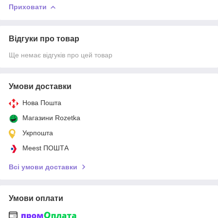
Приховати
Відгуки про товар
Ще немає відгуків про цей товар
Умови доставки
Нова Пошта
Магазини Rozetka
Укрпошта
Meest ПОШТА
Всі умови доставки
Умови оплати