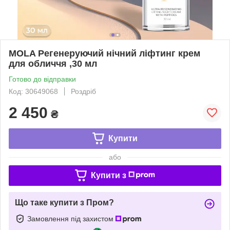
MOLA Регенеруючий нічний ліфтинг крем
для обличчя ,30 мл
Готово до відправки
Код: 30649068
Роздріб
2 450
₴
Купити
або
Купити з
Що таке купити з Пром?
Замовлення під захистом