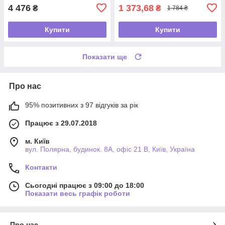
4 476
1 373,68
₴
₴
1 784 ₴
Купити
Купити
Показати ще
Про нас
95% позитивних з 97 відгуків за рік
Працює з 29.07.2018
м. Київ
вул. Полярна, будинок. 8А, офіс 21 В, Київ, Україна
Контакти
Сьогодні працює з 09:00 до 18:00
Показати весь графік роботи
Про нас