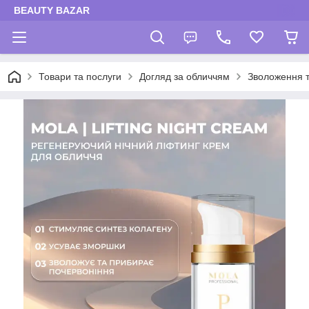
BEAUTY BAZAR
Товари та послуги
Догляд за обличчям
Зволоження 